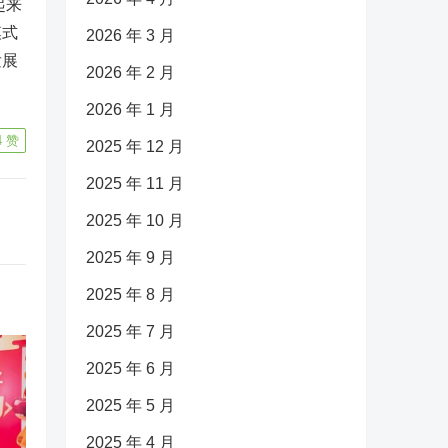
起来
模式
2026 年 3 月
发展
2026 年 2 月
2026 年 1 月
4
赞
2025 年 12 月
2025 年 11 月
2025 年 10 月
2025 年 9 月
2025 年 8 月
2025 年 7 月
2025 年 6 月
2025 年 5 月
2025 年 4 月