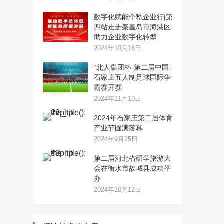
数字化赋能个私企业行|第
四站走进秦皇岛市海港区
助力企业数字化转型
2024年10月16日
“北人集团杯”第二届中国-
石家庄五人制足球国际争
霸赛开赛
2024年11月10日
2024年石家庄第二届体育
产业节圆满落幕
2024年9月25日
第二届河北省研学旅游大
会在衡水市故城县成功举
办
2024年10月12日