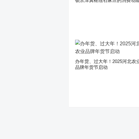
锁京津冀枢纽石家庄的消费动
办年货、过大年！2025河北农
品牌年货节启动