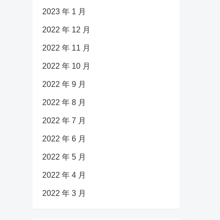
2023 年 1 月
2022 年 12 月
2022 年 11 月
2022 年 10 月
2022 年 9 月
2022 年 8 月
2022 年 7 月
2022 年 6 月
2022 年 5 月
2022 年 4 月
2022 年 3 月