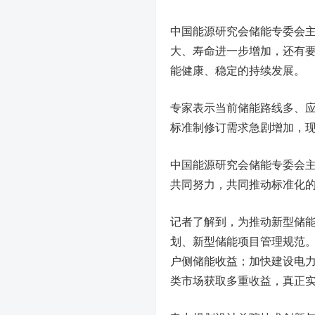
中国能源研究会储能专委会主
大、寿命进一步增加，还有
能健康、稳定的持续发展。
专家表示当前储能路线多、
标准制修订需求急剧增加，
中国能源研究会储能专委会主
共同努力，共同推动标准化
记者了解到，为推动新型储能
划、新型储能项目管理规范。
户侧储能收益；加快建设电
类市场获取多重收益，真正