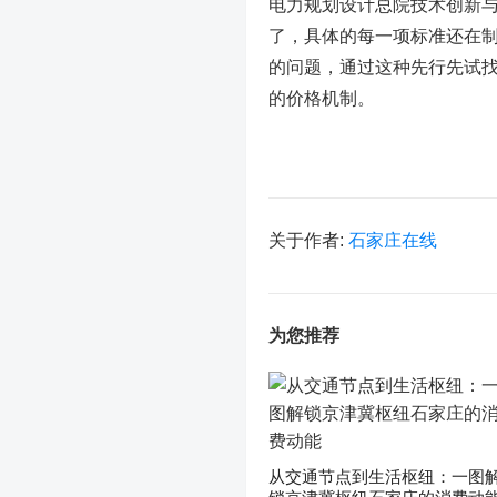
电力规划设计总院技术创新与
了，具体的每一项标准还在
的问题，通过这种先行先试
的价格机制。
关于作者:
石家庄在线
为您推荐
从交通节点到生活枢纽：一图