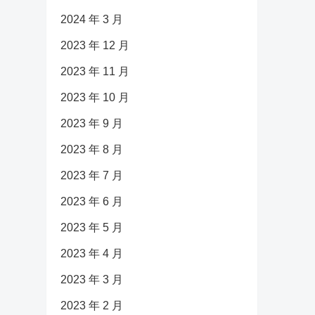
2024 年 3 月
2023 年 12 月
2023 年 11 月
2023 年 10 月
2023 年 9 月
2023 年 8 月
2023 年 7 月
2023 年 6 月
2023 年 5 月
2023 年 4 月
2023 年 3 月
2023 年 2 月