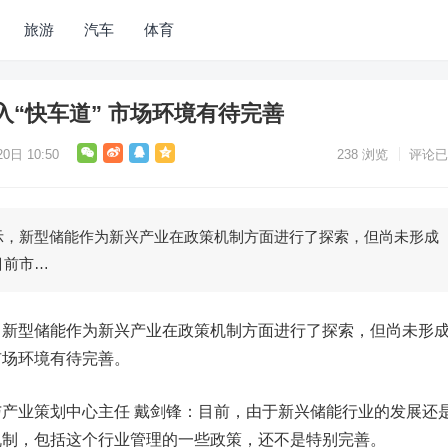
旅游
汽车
体育
“快车道” 市场环境有待完善
0日 10:50
238
浏览
评论已
示，新型储能作为新兴产业在政策机制方面进行了探索，但尚未形成
目前市…
，新型储能作为新兴产业在政策机制方面进行了探索，但尚未形
市场环境有待完善。
产业策划中心主任 戴剑锋：目前，由于新兴储能行业的发展还
机制，包括这个行业管理的一些政策，还不是特别完善。