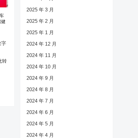
2025 年 3 月
车
2025 年 2 月
启健
2025 年 1 月
2024 年 12 月
2024 年 11 月
化转
2024 年 10 月
2024 年 9 月
2024 年 8 月
2024 年 7 月
2024 年 6 月
2024 年 5 月
2024 年 4 月