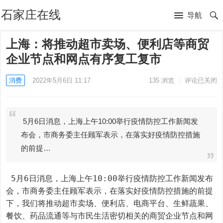
石家庄在线
导航
上海：将推动超市卖场、便利店等商贸
企业节点和网点有序复工复市
消费
2022年5月6日 11:17
135
浏览
评论已关闭
5月6日消息，上海上午10:00举行疫情防控工作新闻发
布会，市商务委主任顾军表示，在落实好疫情防控措施
的前提…
 5月6日消息，上海上午10:00举行疫情防控工作新闻发布
会，市商务委主任顾军表示，在落实好疫情防控措施的前提
下，我们将推动超市卖场、便利店、电商平台、生鲜蔬果、
餐饮、药品流通等与市民生活密切相关的商贸企业节点和网