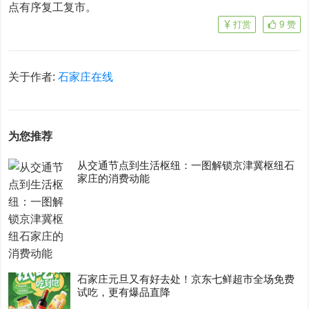
点有序复工复市。
打赏
9
赞
关于作者:
石家庄在线
为您推荐
从交通节点到生活枢纽：一图解锁京津冀枢纽石
家庄的消费动能
石家庄元旦又有好去处！京东七鲜超市全场免费
试吃，更有爆品直降