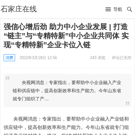
石家庄在线
导航
强信心增后劲 助力中小企业发展 | 打造
“链主”与“专精特新”中小企业共同体 实
现“专精特新”企业卡位入链
消费
2022年3月18日 12:56
243
浏览
评论已关闭
央视网消息：专家指出，要帮助中小企业融入产业
链和供应链中，提高创新效率和生产能力。今年山东省
就专门组织了产…
央视网消息：专家指出，要帮助中小企业融入产业链和
供应链中，提高创新效率和生产能力。今年山东省就专门组