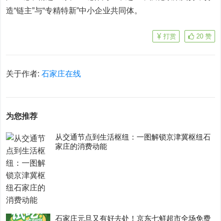
造“链主”与“专精特新”中小企业共同体。
打赏
20
赞
关于作者:
石家庄在线
为您推荐
从交通节点到生活枢纽：一图解锁京津冀枢纽石
家庄的消费动能
石家庄元旦又有好去处！京东七鲜超市全场免费