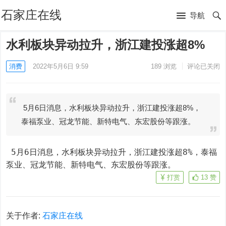
石家庄在线
导航
水利板块异动拉升，浙江建投涨超8%
消费
2022年5月6日 9:59
189
浏览
评论已关闭
5月6日消息，水利板块异动拉升，浙江建投涨超8%，
泰福泵业、冠龙节能、新特电气、东宏股份等跟涨。
 5月6日消息，水利板块异动拉升，浙江建投涨超8%，泰福
泵业、冠龙节能、新特电气、东宏股份等跟涨。
打赏
13
赞
关于作者:
石家庄在线