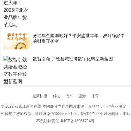
分红年金险哪款好？平安盛世年年：岁月静好中
的财富守护者
数智引领 共绘县域经济数字化转型新蓝图
最新快报
科技
汽车
旅游
体育
© 2022
石家庄新闻在线
本网部分内容及图片来源于互联网，不作商业用途，
如侵犯了您的权益，请联系微信13232703136，我们将在24小时内删除，本站
不负法律责任
粤ICP备18081724号