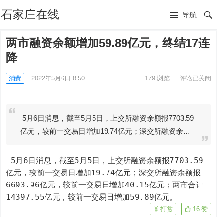
石家庄在线
导航
两市融资余额增加59.89亿元，终结17连
降
消费
2022年5月6日 8:50
179
浏览
评论已关闭
5月6日消息，截至5月5日，上交所融资余额报7703.59
亿元，较前一交易日增加19.74亿元；深交所融资余…
 5月6日消息，截至5月5日，上交所融资余额报7703.59
亿元，较前一交易日增加19.74亿元；深交所融资余额报
6693.96亿元，较前一交易日增加40.15亿元；两市合计
14397.55亿元，较前一交易日增加59.89亿元。
打赏
16
赞