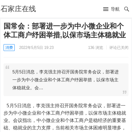
石家庄在线
导航
国常会：部署进一步为中小微企业和个
体工商户纾困举措,以保市场主体稳就业
消费
2022年5月5日 19:23
136
浏览
评论已关闭
5月5日消息，李克强主持召开国务院常务会议，部署进
一步为中小微企业和个体工商户纾困举措，以保市场主
体稳就业。会…
 5月5日消息，李克强主持召开国务院常务会议，部署进一
步为中小微企业和个体工商户纾困举措，以保市场主体稳就
业。会议指出，中小微企业和个体工商户是稳经济的重要基
础、稳就业的主力支撑，当前相关市场主体困难明显增多，