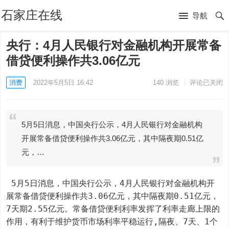
石家庄在线
导航
央行：4月人民银行对金融机构开展常备
借贷便利操作共3.06亿元
消费
2022年5月5日 16:42
140
浏览
评论已关闭
5月5日消息，中国央行公示，4月人民银行对金融机构
开展常备借贷便利操作共3.06亿元，其中隔夜期0.51亿
元，…
 5月5日消息，中国央行公示，4月人民银行对金融机构开
展常备借贷便利操作共3.06亿元，其中隔夜期0.51亿元，
7天期2.55亿元。常备借贷便利利率发挥了利率走廊上限的
作用，有利于维护货币市场利率平稳运行,隔夜、7天、1个