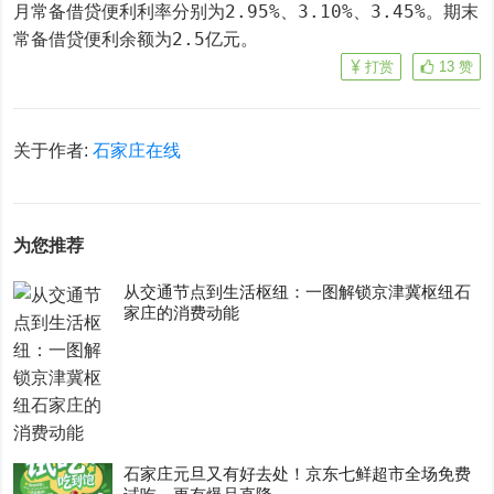
月常备借贷便利利率分别为2.95%、3.10%、3.45%。期末
常备借贷便利余额为2.5亿元。
打赏
13
赞
关于作者:
石家庄在线
为您推荐
从交通节点到生活枢纽：一图解锁京津冀枢纽石
家庄的消费动能
石家庄元旦又有好去处！京东七鲜超市全场免费