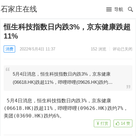
石家庄在线
导航
恒生科技指数日内跌3%，京东健康跌超
11%
消费
2022年5月4日 11:37
152
浏览
评论已关闭
5月4日消息，恒生科技指数日内跌3%，京东健康
(06618.HK)跌超11%，哔哩哔哩(09626.HK)跌约…
 5月4日消息，恒生科技指数日内跌3%，京东健康
(06618.HK)跌超11%，哔哩哔哩(09626.HK)跌约7%，
美团(03690.HK)跌约6%。
打赏
14
赞