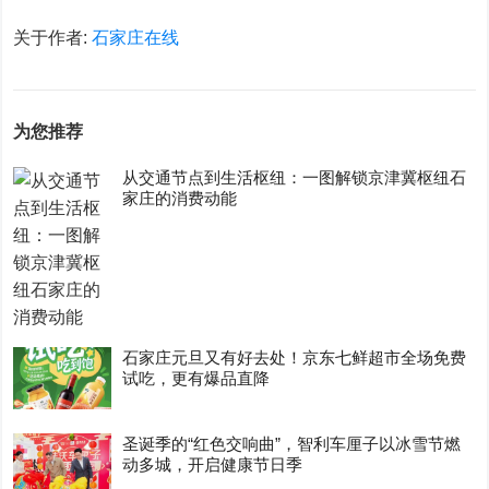
关于作者:
石家庄在线
为您推荐
从交通节点到生活枢纽：一图解锁京津冀枢纽石
家庄的消费动能
石家庄元旦又有好去处！京东七鲜超市全场免费
试吃，更有爆品直降
圣诞季的“红色交响曲”，智利车厘子以冰雪节燃
动多城，开启健康节日季