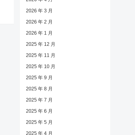
2026 年 3 月
2026 年 2 月
2026 年 1 月
2025 年 12 月
2025 年 11 月
2025 年 10 月
2025 年 9 月
2025 年 8 月
2025 年 7 月
2025 年 6 月
2025 年 5 月
2025 年 4 月