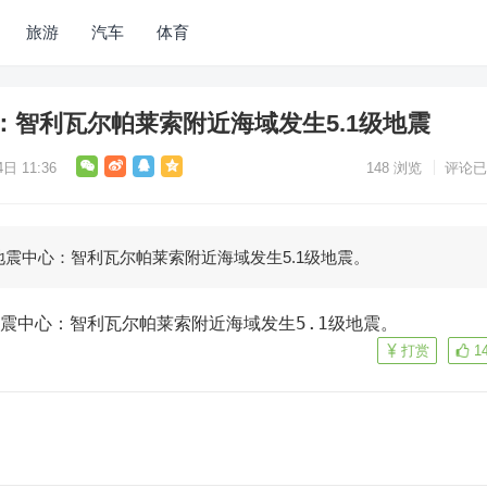
旅游
汽车
体育
：智利瓦尔帕莱索附近海域发生5.1级地震
日 11:36
148
浏览
评论已
地震中心：智利瓦尔帕莱索附近海域发生5.1级地震。
地震中心：智利瓦尔帕莱索附近海域发生5.1级地震。
打赏
1