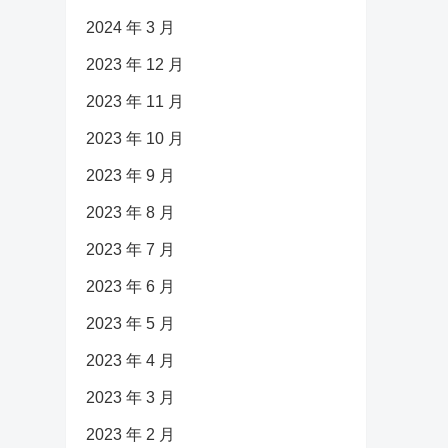
2024 年 3 月
2023 年 12 月
2023 年 11 月
2023 年 10 月
2023 年 9 月
2023 年 8 月
2023 年 7 月
2023 年 6 月
2023 年 5 月
2023 年 4 月
2023 年 3 月
2023 年 2 月