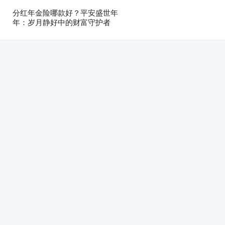
分红年金险哪款好？平安盛世年
年：岁月静好中的财富守护者