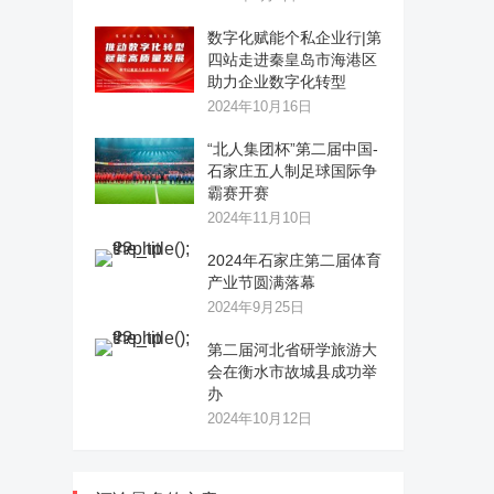
数字化赋能个私企业行|第
四站走进秦皇岛市海港区
助力企业数字化转型
2024年10月16日
“北人集团杯”第二届中国-
石家庄五人制足球国际争
霸赛开赛
2024年11月10日
2024年石家庄第二届体育
产业节圆满落幕
2024年9月25日
第二届河北省研学旅游大
会在衡水市故城县成功举
办
2024年10月12日