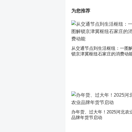
为您推荐
从交通节点到生活枢纽：一图
锁京津冀枢纽石家庄的消费动
办年货、过大年！2025河北农
品牌年货节启动