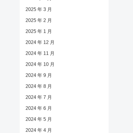
2025 年 3 月
2025 年 2 月
2025 年 1 月
2024 年 12 月
2024 年 11 月
2024 年 10 月
2024 年 9 月
2024 年 8 月
2024 年 7 月
2024 年 6 月
2024 年 5 月
2024 年 4 月