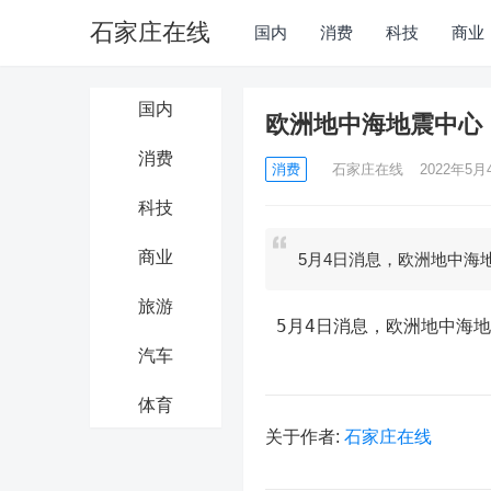
石家庄在线
国内
消费
科技
商业
国内
欧洲地中海地震中心
消费
消费
石家庄在线
2022年5月4
科技
商业
5月4日消息，欧洲地中海
旅游
 5月4日消息，欧洲地中海
汽车
体育
关于作者:
石家庄在线