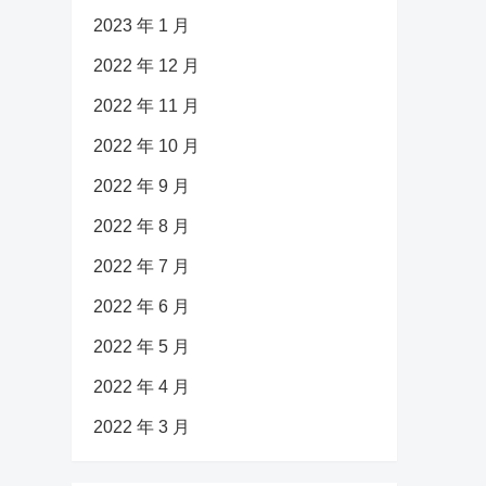
2023 年 1 月
2022 年 12 月
2022 年 11 月
2022 年 10 月
2022 年 9 月
2022 年 8 月
2022 年 7 月
2022 年 6 月
2022 年 5 月
2022 年 4 月
2022 年 3 月