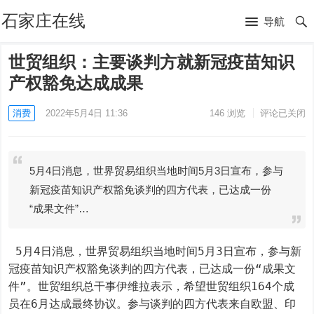
石家庄在线
导航
世贸组织：主要谈判方就新冠疫苗知识
产权豁免达成成果
消费
2022年5月4日 11:36
146
浏览
评论已关闭
5月4日消息，世界贸易组织当地时间5月3日宣布，参与
新冠疫苗知识产权豁免谈判的四方代表，已达成一份
“成果文件”…
 5月4日消息，世界贸易组织当地时间5月3日宣布，参与新
冠疫苗知识产权豁免谈判的四方代表，已达成一份“成果文
件”。世贸组织总干事伊维拉表示，希望世贸组织164个成
员在6月达成最终协议。参与谈判的四方代表来自欧盟、印