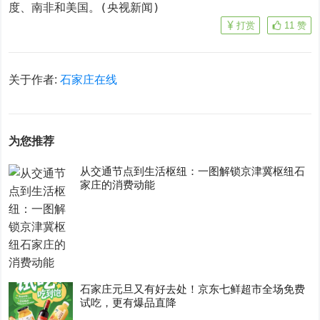
度、南非和美国。(央视新闻)
打赏
11
赞
关于作者:
石家庄在线
为您推荐
从交通节点到生活枢纽：一图解锁京津冀枢纽石
家庄的消费动能
石家庄元旦又有好去处！京东七鲜超市全场免费
试吃，更有爆品直降