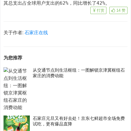
其总支出占全球用户支出的62%，同比增长了42%。
打赏
14
赞
关于作者:
石家庄在线
为您推荐
从交通节点到生活枢纽：一图解锁京津冀枢纽石
家庄的消费动能
石家庄元旦又有好去处！京东七鲜超市全场免费
试吃，更有爆品直降