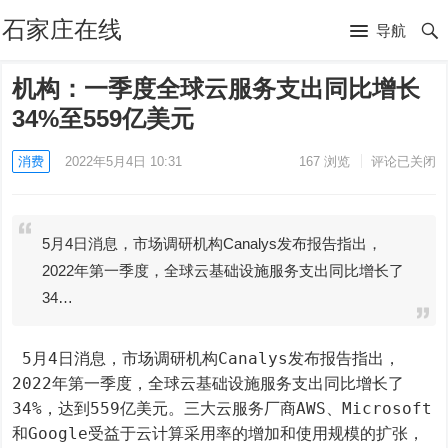
石家庄在线
导航
机构：一季度全球云服务支出同比增长
34%至559亿美元
消费
2022年5月4日 10:31
167
浏览
评论已关闭
5月4日消息，市场调研机构Canalys发布报告指出，
2022年第一季度，全球云基础设施服务支出同比增长了
34…
 5月4日消息，市场调研机构Canalys发布报告指出，
2022年第一季度，全球云基础设施服务支出同比增长了
34%，达到559亿美元。三大云服务厂商AWS、Microsoft
和Google受益于云计算采用率的增加和使用规模的扩张，