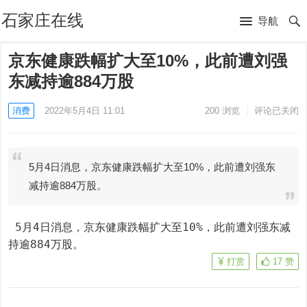
石家庄在线
导航
京东健康跌幅扩大至10%，此前遭刘强
东减持逾884万股
消费
2022年5月4日 11:01
200
浏览
评论已关闭
5月4日消息，京东健康跌幅扩大至10%，此前遭刘强东
减持逾884万股。
 5月4日消息，京东健康跌幅扩大至10%，此前遭刘强东减
持逾884万股。
打赏
17
赞