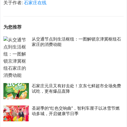
关于作者:
石家庄在线
为您推荐
从交通节点到生活枢纽：一图解锁京津冀枢纽石
家庄的消费动能
石家庄元旦又有好去处！京东七鲜超市全场免费
试吃，更有爆品直降
圣诞季的“红色交响曲”，智利车厘子以冰雪节燃
动多城，开启健康节日季