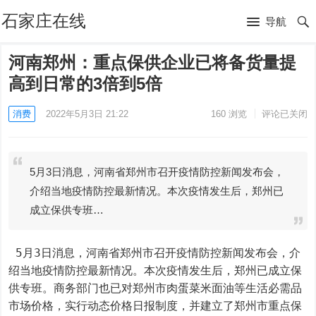
石家庄在线
导航
河南郑州：重点保供企业已将备货量提
高到日常的3倍到5倍
消费
2022年5月3日 21:22
160
浏览
评论已关闭
5月3日消息，河南省郑州市召开疫情防控新闻发布会，
介绍当地疫情防控最新情况。本次疫情发生后，郑州已
成立保供专班…
 5月3日消息，河南省郑州市召开疫情防控新闻发布会，介
绍当地疫情防控最新情况。本次疫情发生后，郑州已成立保
供专班。商务部门也已对郑州市肉蛋菜米面油等生活必需品
市场价格，实行动态价格日报制度，并建立了郑州市重点保