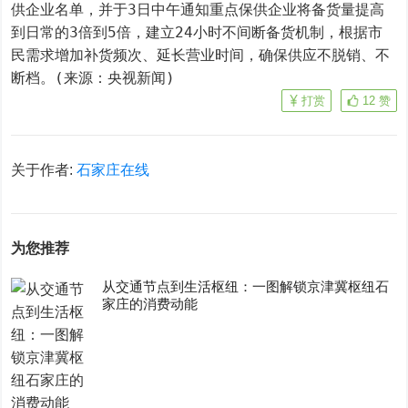
供企业名单，并于3日中午通知重点保供企业将备货量提高
到日常的3倍到5倍，建立24小时不间断备货机制，根据市
民需求增加补货频次、延长营业时间，确保供应不脱销、不
断档。(来源：央视新闻)
打赏
12
赞
关于作者:
石家庄在线
为您推荐
从交通节点到生活枢纽：一图解锁京津冀枢纽石
家庄的消费动能