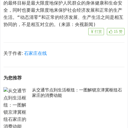
的最终目标是最大限度地保护人民群众的身体健康和生命安
全，同时也要最大限度地来保护社会经济发展和正常的生产
生活。“动态清零”和正常的经济发展、生产生活之间是相互
协同的，不是相互对立的。(来源：央视新闻)
打赏
15
赞
关于作者:
石家庄在线
为您推荐
从交通节点到生活枢纽：一图解锁京津冀枢纽石
家庄的消费动能