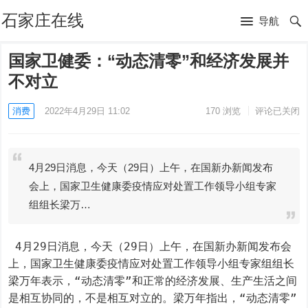
石家庄在线
导航
国家卫健委：“动态清零”和经济发展并
不对立
消费
2022年4月29日 11:02
170
浏览
评论已关闭
4月29日消息，今天（29日）上午，在国新办新闻发布
会上，国家卫生健康委疫情应对处置工作领导小组专家
组组长梁万…
 4月29日消息，今天（29日）上午，在国新办新闻发布会
上，国家卫生健康委疫情应对处置工作领导小组专家组组长
梁万年表示，“动态清零”和正常的经济发展、生产生活之间
是相互协同的，不是相互对立的。梁万年指出，“动态清零”