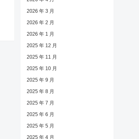
2026 年 3 月
2026 年 2 月
2026 年 1 月
2025 年 12 月
2025 年 11 月
2025 年 10 月
2025 年 9 月
2025 年 8 月
2025 年 7 月
2025 年 6 月
2025 年 5 月
2025 年 4 月