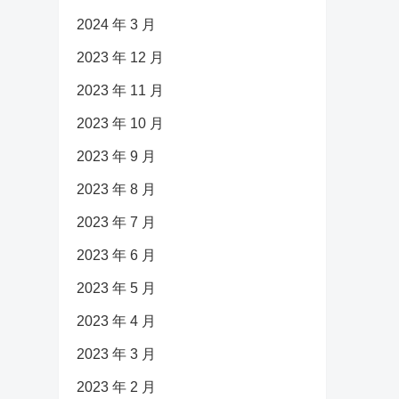
2024 年 3 月
2023 年 12 月
2023 年 11 月
2023 年 10 月
2023 年 9 月
2023 年 8 月
2023 年 7 月
2023 年 6 月
2023 年 5 月
2023 年 4 月
2023 年 3 月
2023 年 2 月