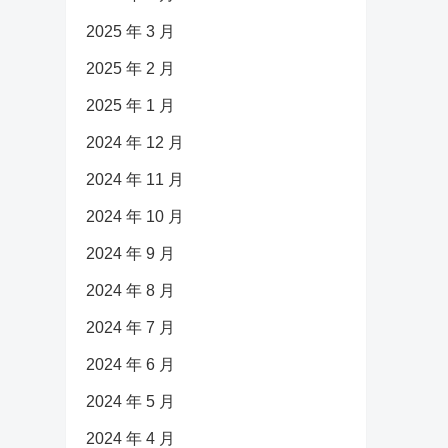
2025 年 3 月
2025 年 2 月
2025 年 1 月
2024 年 12 月
2024 年 11 月
2024 年 10 月
2024 年 9 月
2024 年 8 月
2024 年 7 月
2024 年 6 月
2024 年 5 月
2024 年 4 月