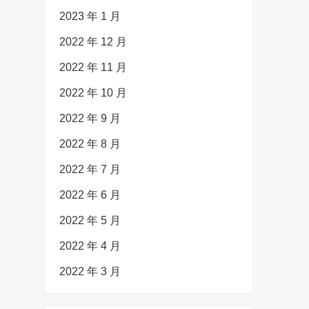
2023 年 1 月
2022 年 12 月
2022 年 11 月
2022 年 10 月
2022 年 9 月
2022 年 8 月
2022 年 7 月
2022 年 6 月
2022 年 5 月
2022 年 4 月
2022 年 3 月