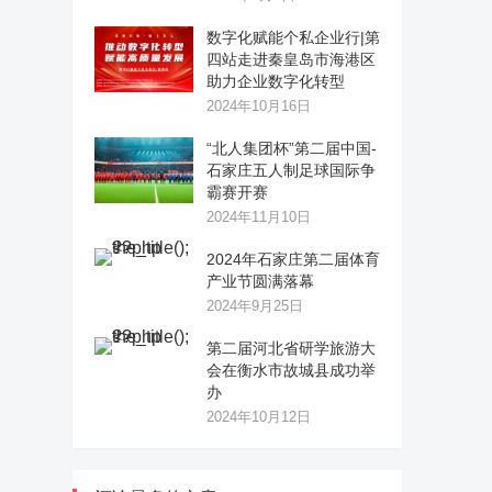
数字化赋能个私企业行|第
四站走进秦皇岛市海港区
助力企业数字化转型
2024年10月16日
“北人集团杯”第二届中国-
石家庄五人制足球国际争
霸赛开赛
2024年11月10日
2024年石家庄第二届体育
产业节圆满落幕
2024年9月25日
第二届河北省研学旅游大
会在衡水市故城县成功举
办
2024年10月12日