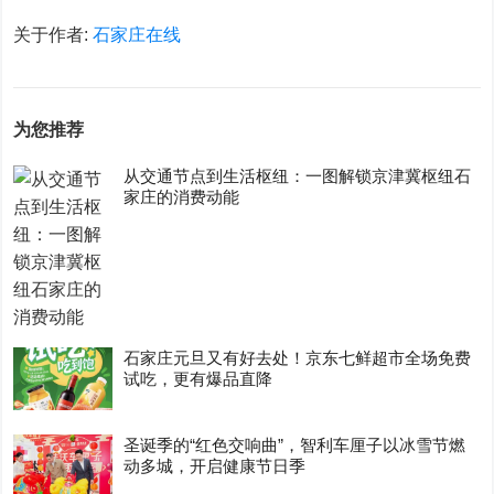
关于作者:
石家庄在线
为您推荐
从交通节点到生活枢纽：一图解锁京津冀枢纽石
家庄的消费动能
石家庄元旦又有好去处！京东七鲜超市全场免费
试吃，更有爆品直降
圣诞季的“红色交响曲”，智利车厘子以冰雪节燃
动多城，开启健康节日季