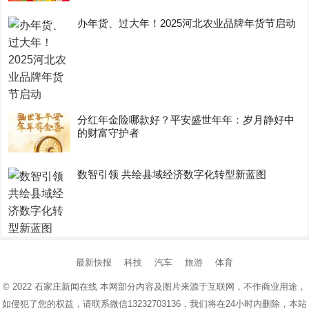
办年货、过大年！2025河北农业品牌年货节启动
分红年金险哪款好？平安盛世年年：岁月静好中
的财富守护者
数智引领 共绘县域经济数字化转型新蓝图
最新快报
科技
汽车
旅游
体育
© 2022
石家庄新闻在线
本网部分内容及图片来源于互联网，不作商业用途，
如侵犯了您的权益，请联系微信13232703136，我们将在24小时内删除，本站