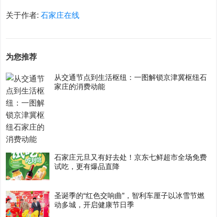
关于作者:
石家庄在线
为您推荐
从交通节点到生活枢纽：一图解锁京津冀枢纽石
家庄的消费动能
石家庄元旦又有好去处！京东七鲜超市全场免费
试吃，更有爆品直降
圣诞季的“红色交响曲”，智利车厘子以冰雪节燃
动多城，开启健康节日季