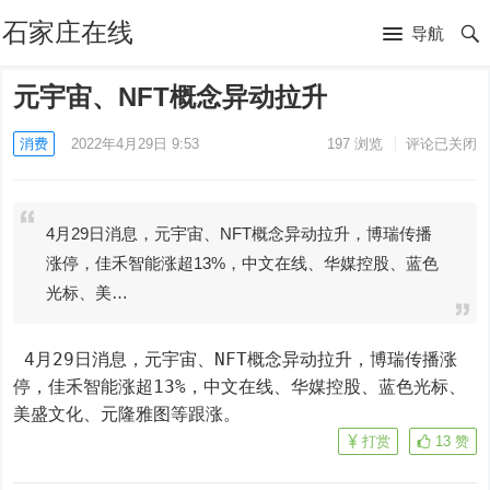
石家庄在线
导航
元宇宙、NFT概念异动拉升
消费
2022年4月29日 9:53
197
浏览
评论已关闭
4月29日消息，元宇宙、NFT概念异动拉升，博瑞传播
涨停，佳禾智能涨超13%，中文在线、华媒控股、蓝色
光标、美…
 4月29日消息，元宇宙、NFT概念异动拉升，博瑞传播涨
停，佳禾智能涨超13%，中文在线、华媒控股、蓝色光标、
美盛文化、元隆雅图等跟涨。
打赏
13
赞