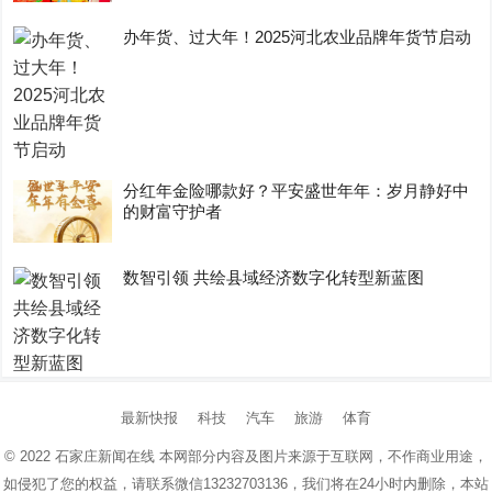
办年货、过大年！2025河北农业品牌年货节启动
分红年金险哪款好？平安盛世年年：岁月静好中
的财富守护者
数智引领 共绘县域经济数字化转型新蓝图
最新快报
科技
汽车
旅游
体育
© 2022
石家庄新闻在线
本网部分内容及图片来源于互联网，不作商业用途，
如侵犯了您的权益，请联系微信13232703136，我们将在24小时内删除，本站