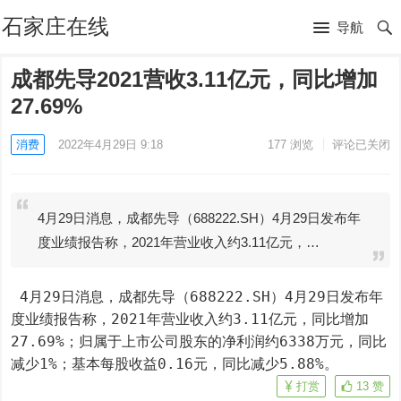
石家庄在线
导航
成都先导2021营收3.11亿元，同比增加
27.69%
消费
2022年4月29日 9:18
177
浏览
评论已关闭
4月29日消息，成都先导（688222.SH）4月29日发布年
度业绩报告称，2021年营业收入约3.11亿元，…
 4月29日消息，成都先导（688222.SH）4月29日发布年
度业绩报告称，2021年营业收入约3.11亿元，同比增加
27.69%；归属于上市公司股东的净利润约6338万元，同比
减少1%；基本每股收益0.16元，同比减少5.88%。
打赏
13
赞