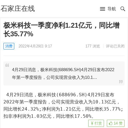
石家庄在线
导航
极米科技一季度净利1.21亿元，同比增
长35.77%
消费
2022年4月29日 9:17
177
浏览
评论已关闭
4月29日消息，极米科技(688696.SH)4月29日发布2022
年第一季度报告，公司实现营业收入为10.1…
 4月29日消息，极米科技(688696.SH)4月29日发布
2022年第一季度报告，公司实现营业收入为10.13亿元，
同比增长24.32%;净利润为1.21亿元，同比增长35.77%;
扣非净利润为1.03亿元，同比增长17.50%。
打赏
14
赞