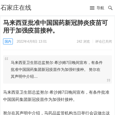
石家庄在线
导航
马来西亚批准中国国药新冠肺炎疫苗可
用于加强疫苗接种。
国内
2022年4月8日 13:01
242
浏览
评论已关闭
马来西亚卫生部总监努尔·希沙姆7日晚间宣布，有条件
批准中国国药集团新冠疫苗作为加强针接种。 努尔在
其声明中介绍…
马来西亚卫生部总监努尔·希沙姆7日晚间宣布，有条件批准
中国国药集团新冠疫苗作为加强针接种。
努尔在其声明中介绍，马药品监管机构当日举行会议做出这