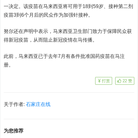
一决定。该疫苗在马来西亚将可用于18到59岁、接种第二剂
疫苗3到6个月后的民众作为加强针接种。
努尔还在声明中表示，马来西亚卫生部门致力于保障民众获
得新冠疫苗，从而阻止新冠疫情在马传播。
此前，马来西亚已于去年7月有条件批准国药疫苗在马注
册。
打赏
22
赞
关于作者:
石家庄在线
为您推荐