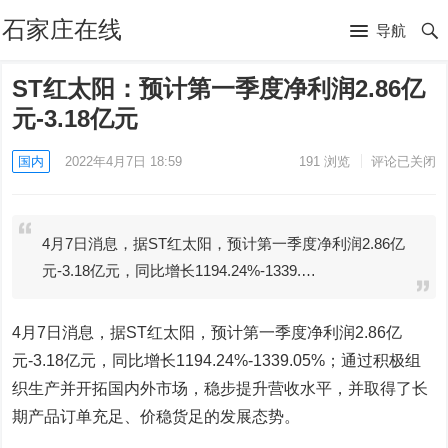
石家庄在线
导航
ST红太阳：预计第一季度净利润2.86亿
元-3.18亿元
国内
2022年4月7日 18:59
191
浏览
评论已关闭
4月7日消息，据ST红太阳，预计第一季度净利润2.86亿
元-3.18亿元，同比增长1194.24%-1339.…
4月7日消息，据ST红太阳，预计第一季度净利润2.86亿
元-3.18亿元，同比增长1194.24%-1339.05%；通过积极组
织生产并开拓国内外市场，稳步提升营收水平，并取得了长
期产品订单充足、价稳货足的发展态势。