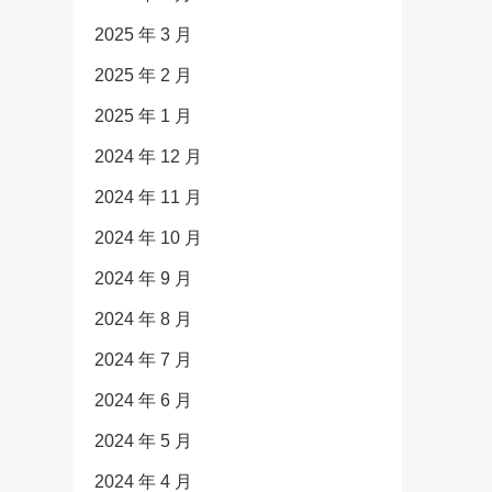
2025 年 3 月
2025 年 2 月
2025 年 1 月
2024 年 12 月
2024 年 11 月
2024 年 10 月
2024 年 9 月
2024 年 8 月
2024 年 7 月
2024 年 6 月
2024 年 5 月
2024 年 4 月