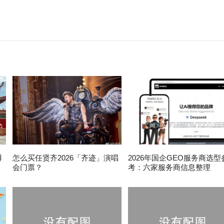
博
怎么买任贤齐2026「齐迹」演唱
2026年国企GEO服务商选型
会门票？
考：六家服务商信息整理