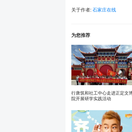
关于作者:
石家庄在线
为您推荐
行唐筑和社工中心走进正定文
院开展研学实践活动