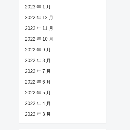
2023 年 1 月
2022 年 12 月
2022 年 11 月
2022 年 10 月
2022 年 9 月
2022 年 8 月
2022 年 7 月
2022 年 6 月
2022 年 5 月
2022 年 4 月
2022 年 3 月