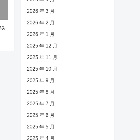
2026 年 3 月
2026 年 2 月
假关
2026 年 1 月
2025 年 12 月
2025 年 11 月
2025 年 10 月
2025 年 9 月
2025 年 8 月
2025 年 7 月
2025 年 6 月
2025 年 5 月
2025 年 4 月