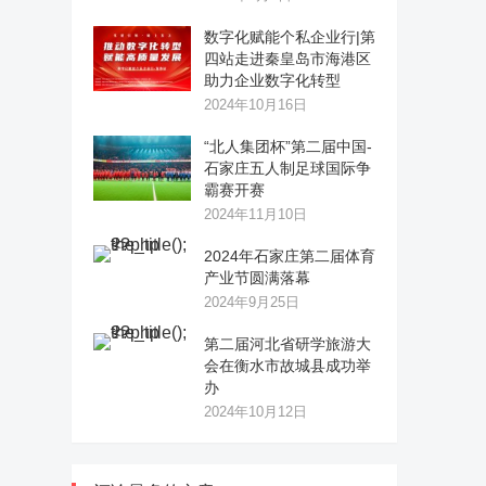
数字化赋能个私企业行|第
四站走进秦皇岛市海港区
助力企业数字化转型
2024年10月16日
“北人集团杯”第二届中国-
石家庄五人制足球国际争
霸赛开赛
2024年11月10日
2024年石家庄第二届体育
产业节圆满落幕
2024年9月25日
第二届河北省研学旅游大
会在衡水市故城县成功举
办
2024年10月12日