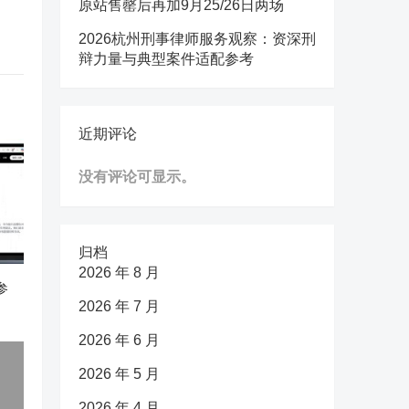
原站售罄后再加9月25/26日两场
2026杭州刑事律师服务观察：资深刑
辩力量与典型案件适配参考
近期评论
没有评论可显示。
归档
2026 年 8 月
参
2026 年 7 月
2026 年 6 月
2026 年 5 月
2026 年 4 月