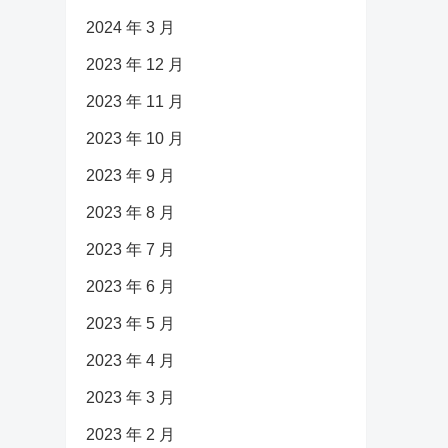
2024 年 3 月
2023 年 12 月
2023 年 11 月
2023 年 10 月
2023 年 9 月
2023 年 8 月
2023 年 7 月
2023 年 6 月
2023 年 5 月
2023 年 4 月
2023 年 3 月
2023 年 2 月