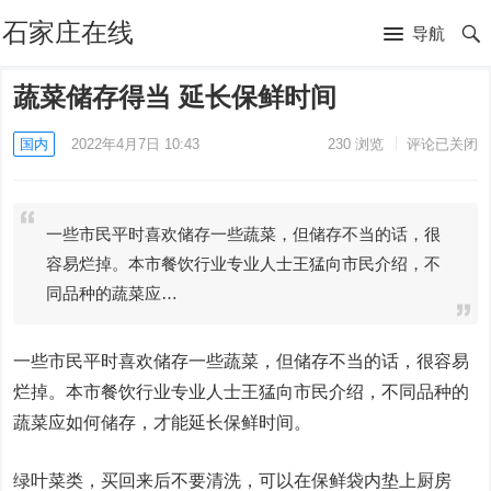
石家庄在线
导航
蔬菜储存得当 延长保鲜时间
国内
2022年4月7日 10:43
230
浏览
评论已关闭
一些市民平时喜欢储存一些蔬菜，但储存不当的话，很
容易烂掉。本市餐饮行业专业人士王猛向市民介绍，不
同品种的蔬菜应…
一些市民平时喜欢储存一些蔬菜，但储存不当的话，很容易
烂掉。本市餐饮行业专业人士王猛向市民介绍，不同品种的
蔬菜应如何储存，才能延长保鲜时间。
绿叶菜类，买回来后不要清洗，可以在保鲜袋内垫上厨房