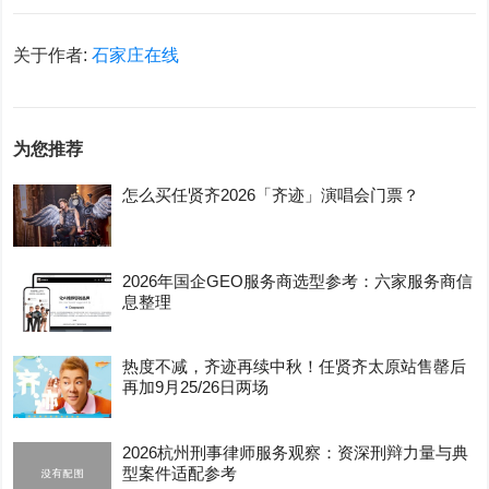
关于作者:
石家庄在线
为您推荐
怎么买任贤齐2026「齐迹」演唱会门票？
2026年国企GEO服务商选型参考：六家服务商信
息整理
热度不减，齐迹再续中秋！任贤齐太原站售罄后
再加9月25/26日两场
2026杭州刑事律师服务观察：资深刑辩力量与典
型案件适配参考