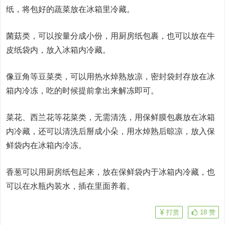
纸，将包好的蔬菜放在冰箱里冷藏。
菌菇类，可以按量分成小份，用厨房纸包裹，也可以放在牛
皮纸袋内，放入冰箱内冷藏。
像豆角等豆菜类，可以用热水焯熟放凉，密封袋封存放在冰
箱内冷冻，吃的时候提前拿出来解冻即可。
菜花、西兰花等花菜类，无需清洗，用保鲜膜包裹放在冰箱
内冷藏，还可以清洗后掰成小朵，用水焯熟后晾凉，放入保
鲜袋内在冰箱内冷冻。
香葱可以用厨房纸包起来，放在保鲜袋内于冰箱内冷藏，也
可以在水瓶内装水，插在里面养着。
打赏
18
赞