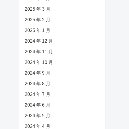
2025 年 3 月
2025 年 2 月
2025 年 1 月
2024 年 12 月
2024 年 11 月
2024 年 10 月
2024 年 9 月
2024 年 8 月
2024 年 7 月
2024 年 6 月
2024 年 5 月
2024 年 4 月