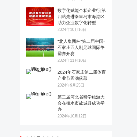
数字化赋能个私企业行|第
四站走进秦皇岛市海港区
助力企业数字化转型
2024年10月16日
“北人集团杯”第二届中国-
石家庄五人制足球国际争
霸赛开赛
2024年11月10日
2024年石家庄第二届体育
产业节圆满落幕
2024年9月25日
第二届河北省研学旅游大
会在衡水市故城县成功举
办
2024年10月12日