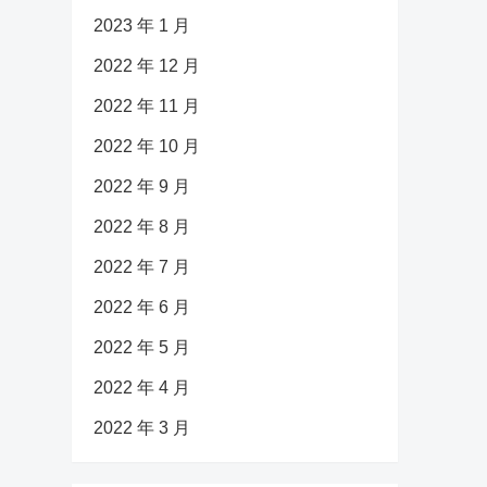
2023 年 1 月
2022 年 12 月
2022 年 11 月
2022 年 10 月
2022 年 9 月
2022 年 8 月
2022 年 7 月
2022 年 6 月
2022 年 5 月
2022 年 4 月
2022 年 3 月