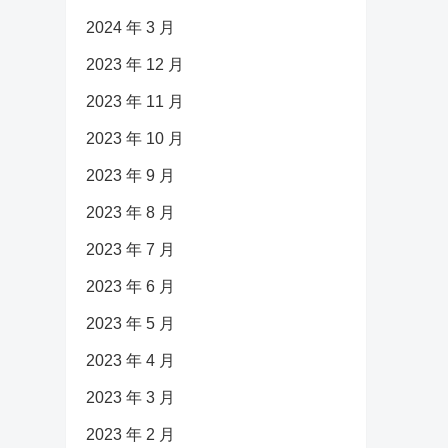
2024 年 3 月
2023 年 12 月
2023 年 11 月
2023 年 10 月
2023 年 9 月
2023 年 8 月
2023 年 7 月
2023 年 6 月
2023 年 5 月
2023 年 4 月
2023 年 3 月
2023 年 2 月