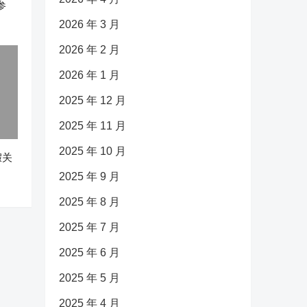
参
2026 年 3 月
2026 年 2 月
2026 年 1 月
2025 年 12 月
2025 年 11 月
2025 年 10 月
假关
2025 年 9 月
2025 年 8 月
2025 年 7 月
2025 年 6 月
2025 年 5 月
2025 年 4 月