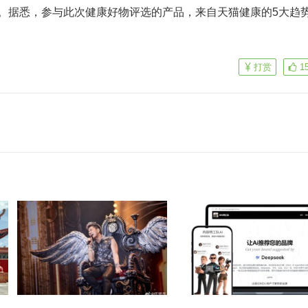
包。据悉，参与此次健康好物评选的产品，来自天猫健康的5大趋
打赏
1