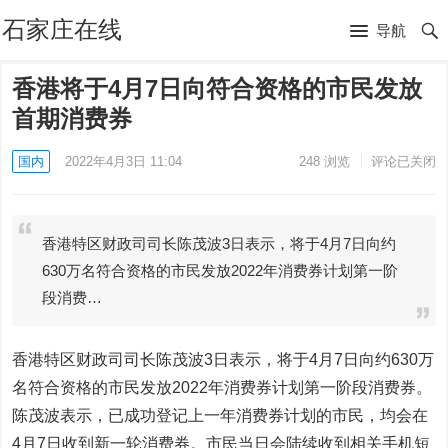
石家庄在线
导航
香港将于4月7日向符合资格的市民发放
首期消费券
国内
2022年4月3日 11:04
248
浏览
评论已关闭
香港特区财政司司长陈茂波3日表示，将于4月7日向约
630万名符合资格的市民发放2022年消费券计划第一阶
段消费…
香港特区财政司司长陈茂波3日表示，将于4月7日向约630万
名符合资格的市民发放2022年消费券计划第一阶段消费券。
陈茂波表示，已成功登记上一年消费券计划的市民，均会在
4月7日收到新一轮消费券。市民当日会陆续收到相关手机短