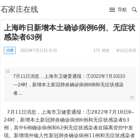
石家庄在线
导航
上海昨日新增本土确诊病例6例、无症状
感染者63例
消费
2022年7月11日 8:15
172
浏览
评论已关闭
7月11日消息，上海市卫健委通报：①2022年7月10日0
—24时，新增本土新冠肺炎确诊病例6例和无症状感染
者…
 7月11日消息，上海市卫健委通报：①2022年7月10日0—
24时，新增本土新冠肺炎确诊病例6例和无症状感染者63
例，其中6例确诊病例和62例无症状感染者在隔离管控中发
现。新增境外输入性新冠肺炎确诊病例11例和无症状感染者