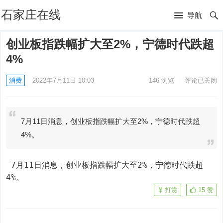
石家庄在线
导航
创业板指跌幅扩大至2%，宁德时代跌超
4%
消费
2022年7月11日 10:03
146
浏览
评论已关闭
7月11日消息，创业板指跌幅扩大至2%，宁德时代跌超
4%。
 7月11日消息，创业板指跌幅扩大至2%，宁德时代跌超
4%。
打赏
15
赞