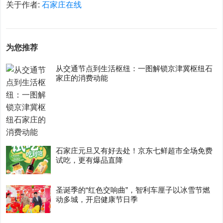
关于作者:
石家庄在线
为您推荐
从交通节点到生活枢纽：一图解锁京津冀枢纽石
家庄的消费动能
石家庄元旦又有好去处！京东七鲜超市全场免费
试吃，更有爆品直降
圣诞季的“红色交响曲”，智利车厘子以冰雪节燃
动多城，开启健康节日季