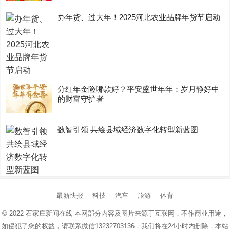
办年货、过大年！2025河北农业品牌年货节启动
分红年金险哪款好？平安盛世年年：岁月静好中
的财富守护者
数智引领 共绘县域经济数字化转型新蓝图
最新快报
科技
汽车
旅游
体育
© 2022
石家庄新闻在线
本网部分内容及图片来源于互联网，不作商业用途，
如侵犯了您的权益，请联系微信13232703136，我们将在24小时内删除，本站