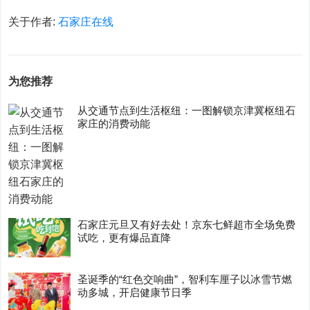
关于作者:
石家庄在线
为您推荐
从交通节点到生活枢纽：一图解锁京津冀枢纽石
家庄的消费动能
石家庄元旦又有好去处！京东七鲜超市全场免费
试吃，更有爆品直降
圣诞季的“红色交响曲”，智利车厘子以冰雪节燃
动多城，开启健康节日季