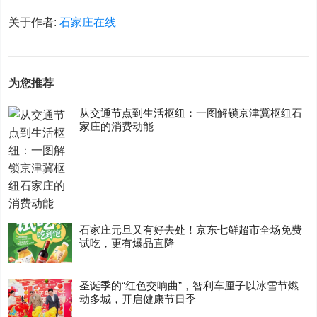
关于作者:
石家庄在线
为您推荐
从交通节点到生活枢纽：一图解锁京津冀枢纽石
家庄的消费动能
石家庄元旦又有好去处！京东七鲜超市全场免费
试吃，更有爆品直降
圣诞季的“红色交响曲”，智利车厘子以冰雪节燃
动多城，开启健康节日季