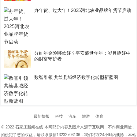
办年货、过大年！2025河北农业品牌年货节启动
分红年金险哪款好？平安盛世年年：岁月静好中
的财富守护者
数智引领 共绘县域经济数字化转型新蓝图
最新快报
科技
汽车
旅游
体育
© 2022
石家庄新闻在线
本网部分内容及图片来源于互联网，不作商业用途，
如侵犯了您的权益，请联系微信13232703136，我们将在24小时内删除，本站