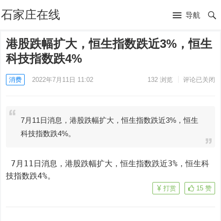
石家庄在线
导航
港股跌幅扩大，恒生指数跌近3%，恒生
科技指数跌4%
消费
2022年7月11日 11:02
132
浏览
评论已关闭
7月11日消息，港股跌幅扩大，恒生指数跌近3%，恒生
科技指数跌4%。
 7月11日消息，港股跌幅扩大，恒生指数跌近3%，恒生科
技指数跌4%。
打赏
15
赞