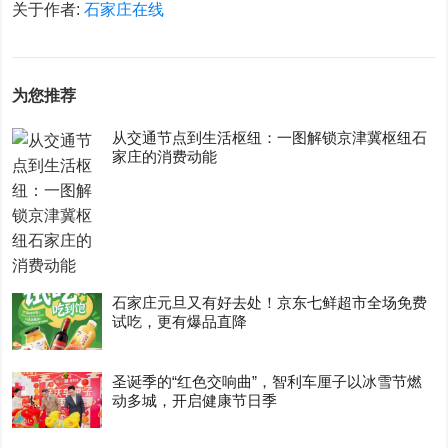
关于作者:
石家庄在线
为您推荐
从交通节点到生活枢纽：一图解锁京津冀枢纽石
家庄的消费动能
石家庄元旦又有好去处！京东七鲜超市全场免费
试吃，更有爆品直降
圣诞季的“红色交响曲”，智利车厘子以冰雪节燃
动多城，开启健康节日季