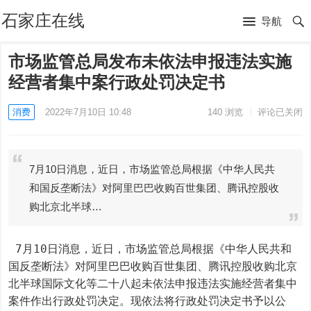
石家庄在线
导航
市场监管总局发布未依法申报违法实施
经营者集中案行政处罚决定书
消费
2022年7月10日 10:48
140
浏览
评论已关闭
7月10日消息，近日，市场监管总局根据《中华人民共
和国反垄断法》对阿里巴巴收购百世集团、腾讯控股收
购北京北半球…
 7月10日消息，近日，市场监管总局根据《中华人民共和
国反垄断法》对阿里巴巴收购百世集团、腾讯控股收购北京
北半球国际文化等二十八起未依法申报违法实施经营者集中
案件作出行政处罚决定。现依法将行政处罚决定书予以公