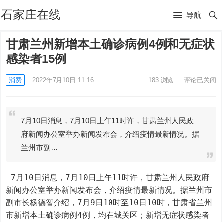
石家庄在线
导航
甘肃兰州新增本土确诊病例4例和无症状
感染者15例
消费
2022年7月10日 11:16
183
浏览
评论已关闭
7月10日消息，7月10日上午11时许，甘肃兰州人民政
府新闻办公室举办新闻发布会，介绍疫情最新情况。据
兰州市副…
 7月10日消息，7月10日上午11时许，甘肃兰州人民政府
新闻办公室举办新闻发布会，介绍疫情最新情况。据兰州市
副市长杨德智介绍，7月9日10时至10日10时，甘肃省兰州
市新增本土确诊病例4例，均在城关区；新增无症状感染者