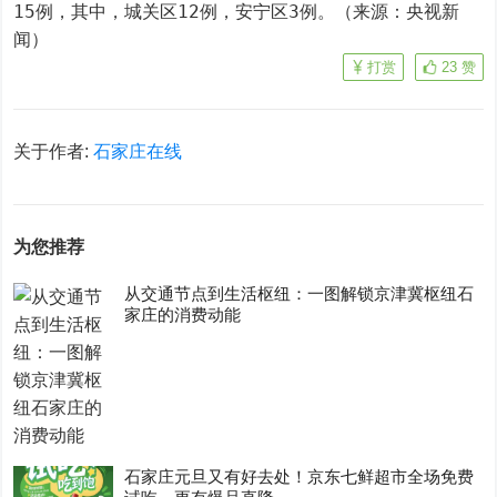
15例，其中，城关区12例，安宁区3例。（来源：央视新
闻）
打赏
23
赞
关于作者:
石家庄在线
为您推荐
从交通节点到生活枢纽：一图解锁京津冀枢纽石
家庄的消费动能
石家庄元旦又有好去处！京东七鲜超市全场免费