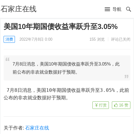
石家庄在线
导航
美国10年期国债收益率跃升至3.05%
消费
2022年7月8日 0:00
155
浏览
评论已关闭
7月8日消息，美国10年期国债收益率跃升至3.05%，此
前公布的非农就业数据好于预期。
 7月8日消息，美国10年期国债收益率跃升至3.05%，此前
公布的非农就业数据好于预期。
打赏
16
赞
关于作者:
石家庄在线