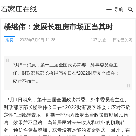
石家庄在线
导航
楼继伟：发展长租房市场正当其时
消费
2022年7月9日 11:38
137
浏览
评论已关闭
7月9日消息，第十三届全国政协常委、外事委员会主
任、财政部原部长楼继伟今日在“2022财新夏季峰会：
应对不确定…
 7月9日消息，第十三届全国政协常委、外事委员会主任、
财政部原部长楼继伟今日在“2022财新夏季峰会：应对不确
定性”上致辞表示，近期一些地方政府出台政策鼓励居民购
房，效果并不显著，当前居民对未来收入和就业的预期转
弱，预防性储蓄增加，或者没有足够的资金购房，因此，在