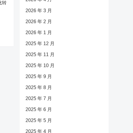
化转
2026 年 3 月
2026 年 2 月
2026 年 1 月
2025 年 12 月
2025 年 11 月
2025 年 10 月
2025 年 9 月
2025 年 8 月
2025 年 7 月
2025 年 6 月
2025 年 5 月
2025 年 4 月