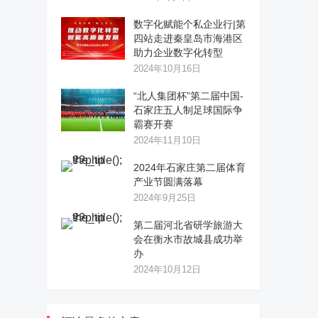
数字化赋能个私企业行|第
四站走进秦皇岛市海港区
助力企业数字化转型
2024年10月16日
“北人集团杯”第二届中国-
石家庄五人制足球国际争
霸赛开赛
2024年11月10日
2024年石家庄第二届体育
产业节圆满落幕
2024年9月25日
第二届河北省研学旅游大
会在衡水市故城县成功举
办
2024年10月12日