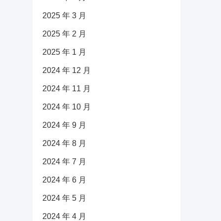
2025 年 3 月
2025 年 2 月
2025 年 1 月
2024 年 12 月
2024 年 11 月
2024 年 10 月
2024 年 9 月
2024 年 8 月
2024 年 7 月
2024 年 6 月
2024 年 5 月
2024 年 4 月