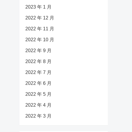
2023 年 1 月
2022 年 12 月
2022 年 11 月
2022 年 10 月
2022 年 9 月
2022 年 8 月
2022 年 7 月
2022 年 6 月
2022 年 5 月
2022 年 4 月
2022 年 3 月