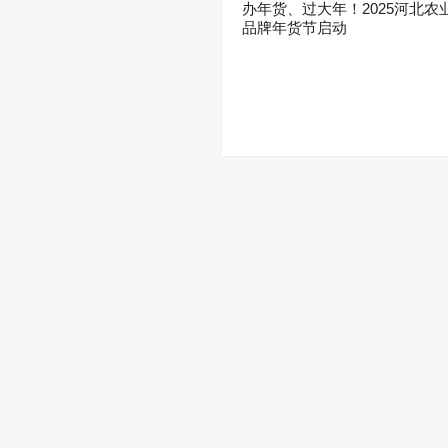
办年货、过大年！2025河北农
品牌年货节启动