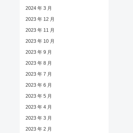
2024 年 3 月
2023 年 12 月
2023 年 11 月
2023 年 10 月
2023 年 9 月
2023 年 8 月
2023 年 7 月
2023 年 6 月
2023 年 5 月
2023 年 4 月
2023 年 3 月
2023 年 2 月