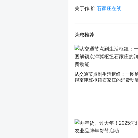
关于作者:
石家庄在线
为您推荐
从交通节点到生活枢纽：一图
锁京津冀枢纽石家庄的消费动