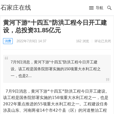
石家庄在线
导航
黄河下游“十四五”防洪工程今日开工建
设，总投资31.85亿元
消费
2022年7月9日 14:37
162
浏览
评论已关闭
7月9日消息，黄河下游“十四五”防洪工程今日开工建
设。该工程是国务院部署实施的150项重大水利工程之
一，也是2…
 7月9日消息，黄河下游“十四五”防洪工程今日开工建设。
该工程是国务院部署实施的150项重大水利工程之一，也是
2022年重点推进的55项重大水利工程之一。工程建设任务
涉及山东、河南两省14个市42个县（区）的河道整治工程