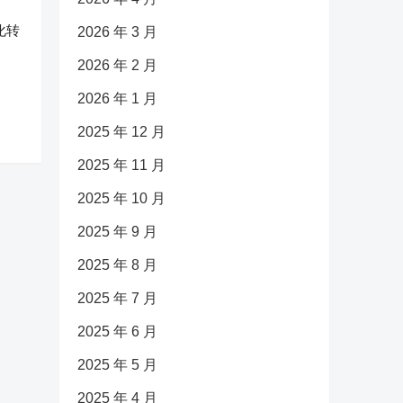
化转
2026 年 3 月
2026 年 2 月
2026 年 1 月
2025 年 12 月
2025 年 11 月
2025 年 10 月
2025 年 9 月
2025 年 8 月
2025 年 7 月
2025 年 6 月
2025 年 5 月
2025 年 4 月