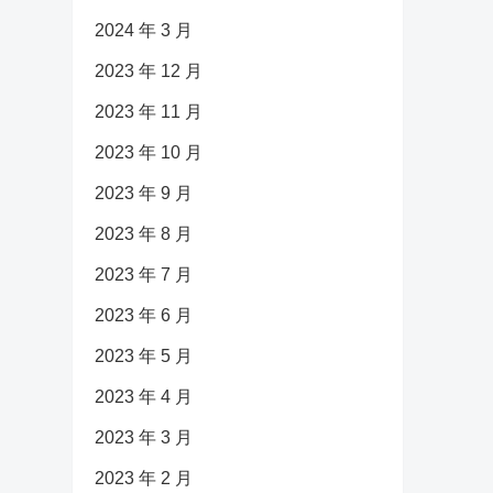
2024 年 3 月
2023 年 12 月
2023 年 11 月
2023 年 10 月
2023 年 9 月
2023 年 8 月
2023 年 7 月
2023 年 6 月
2023 年 5 月
2023 年 4 月
2023 年 3 月
2023 年 2 月