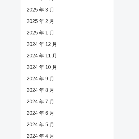
2025 年 3 月
2025 年 2 月
2025 年 1 月
2024 年 12 月
2024 年 11 月
2024 年 10 月
2024 年 9 月
2024 年 8 月
2024 年 7 月
2024 年 6 月
2024 年 5 月
2024 年 4 月