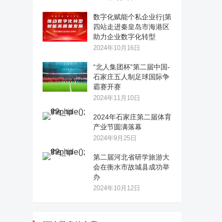
数字化赋能个私企业行|第
四站走进秦皇岛市海港区
助力企业数字化转型
2024年10月16日
“北人集团杯”第二届中国-
石家庄五人制足球国际争
霸赛开赛
2024年11月10日
2024年石家庄第二届体育
产业节圆满落幕
2024年9月25日
第二届河北省研学旅游大
会在衡水市故城县成功举
办
2024年10月12日