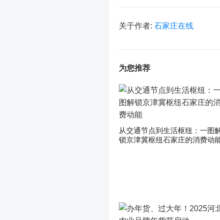
关于作者:
石家庄在线
为您推荐
从交通节点到生活枢纽：一图
锁京津冀枢纽石家庄的消费动