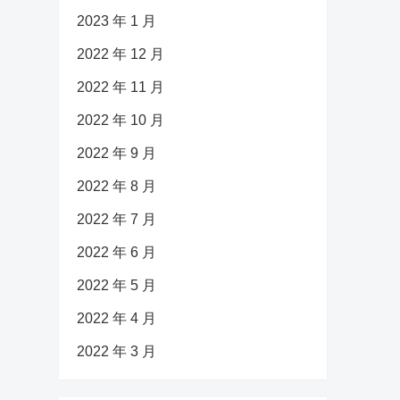
2023 年 1 月
2022 年 12 月
2022 年 11 月
2022 年 10 月
2022 年 9 月
2022 年 8 月
2022 年 7 月
2022 年 6 月
2022 年 5 月
2022 年 4 月
2022 年 3 月