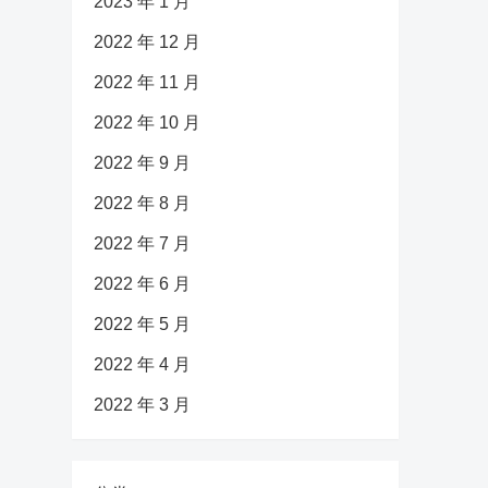
2023 年 1 月
2022 年 12 月
2022 年 11 月
2022 年 10 月
2022 年 9 月
2022 年 8 月
2022 年 7 月
2022 年 6 月
2022 年 5 月
2022 年 4 月
2022 年 3 月