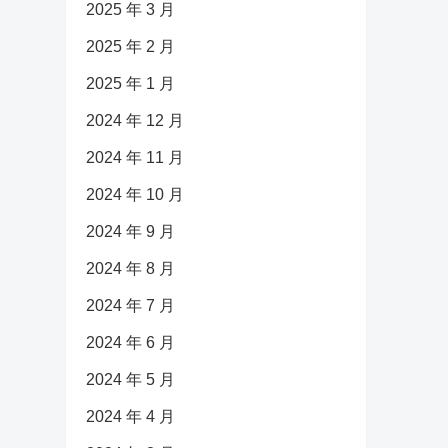
2025 年 3 月
2025 年 2 月
2025 年 1 月
2024 年 12 月
2024 年 11 月
2024 年 10 月
2024 年 9 月
2024 年 8 月
2024 年 7 月
2024 年 6 月
2024 年 5 月
2024 年 4 月