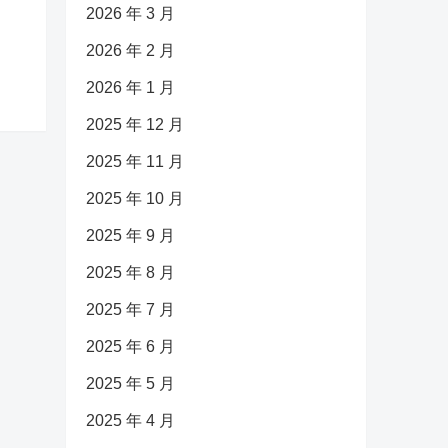
2026 年 3 月
2026 年 2 月
2026 年 1 月
2025 年 12 月
2025 年 11 月
2025 年 10 月
2025 年 9 月
2025 年 8 月
2025 年 7 月
2025 年 6 月
2025 年 5 月
2025 年 4 月