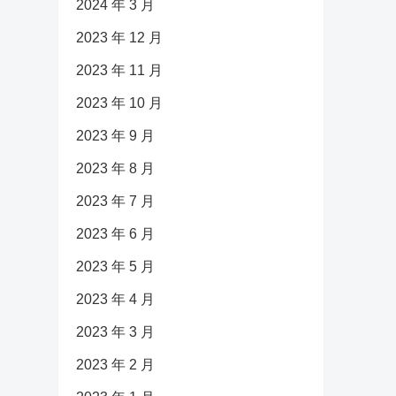
2024 年 3 月
2023 年 12 月
2023 年 11 月
2023 年 10 月
2023 年 9 月
2023 年 8 月
2023 年 7 月
2023 年 6 月
2023 年 5 月
2023 年 4 月
2023 年 3 月
2023 年 2 月