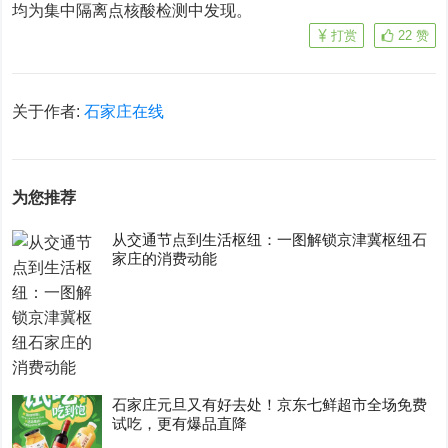
均为集中隔离点核酸检测中发现。
打赏
22
赞
关于作者:
石家庄在线
为您推荐
从交通节点到生活枢纽：一图解锁京津冀枢纽石
家庄的消费动能
石家庄元旦又有好去处！京东七鲜超市全场免费
试吃，更有爆品直降