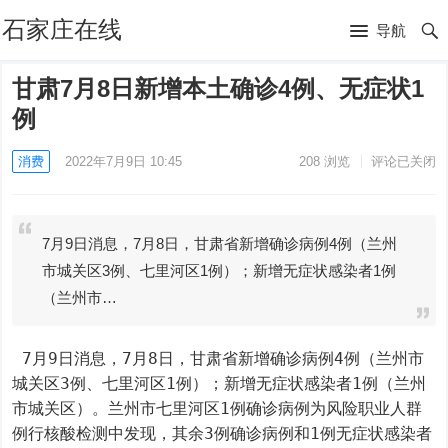
石家庄在线
导航
甘肃7月8日新增本土确诊4例、无症状1
例
消费
2022年7月9日 10:45
208
浏览
评论已关闭
7月9日消息，7月8日，甘肃省新增确诊病例4例（兰州
市城关区3例、七里河区1例）；新增无症状感染者1例
（兰州市…
 7月9日消息，7月8日，甘肃省新增确诊病例4例（兰州市
城关区3例、七里河区1例）；新增无症状感染者1例（兰州
市城关区）。兰州市七里河区1例确诊病例为风险职业人群
例行核酸检测中发现，其余3例确诊病例和1例无症状感染者