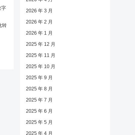
2026 年 3 月
2026 年 2 月
化转
2026 年 1 月
2025 年 12 月
2025 年 11 月
2025 年 10 月
2025 年 9 月
2025 年 8 月
2025 年 7 月
2025 年 6 月
2025 年 5 月
2025 年 4 月