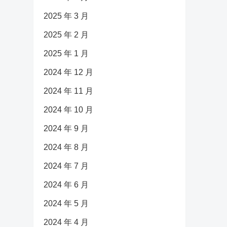
2025 年 3 月
2025 年 2 月
2025 年 1 月
2024 年 12 月
2024 年 11 月
2024 年 10 月
2024 年 9 月
2024 年 8 月
2024 年 7 月
2024 年 6 月
2024 年 5 月
2024 年 4 月