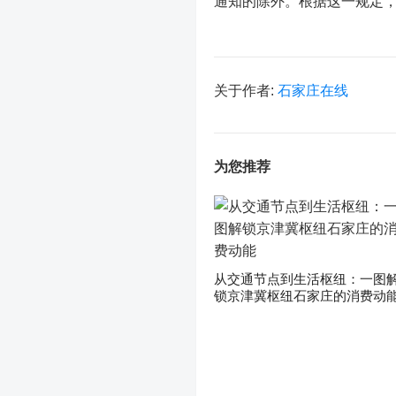
通知的除外。根据这一规定
关于作者:
石家庄在线
为您推荐
从交通节点到生活枢纽：一图
锁京津冀枢纽石家庄的消费动