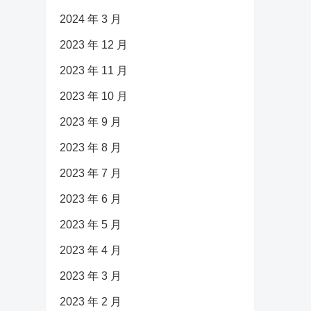
2024 年 3 月
2023 年 12 月
2023 年 11 月
2023 年 10 月
2023 年 9 月
2023 年 8 月
2023 年 7 月
2023 年 6 月
2023 年 5 月
2023 年 4 月
2023 年 3 月
2023 年 2 月