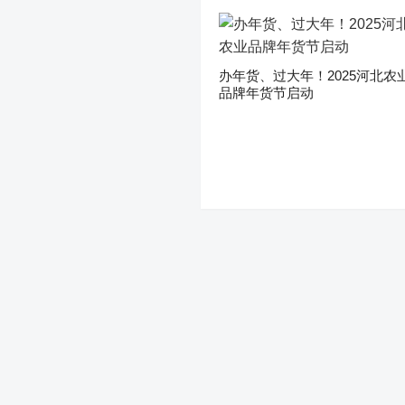
办年货、过大年！2025河北农
品牌年货节启动