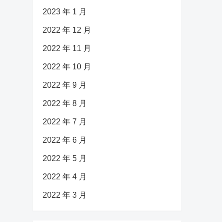
2023 年 1 月
2022 年 12 月
2022 年 11 月
2022 年 10 月
2022 年 9 月
2022 年 8 月
2022 年 7 月
2022 年 6 月
2022 年 5 月
2022 年 4 月
2022 年 3 月