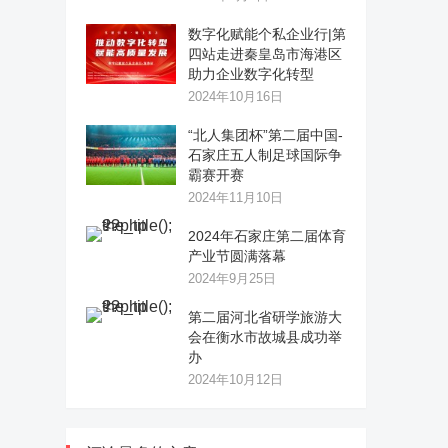
数字化赋能个私企业行|第
四站走进秦皇岛市海港区
助力企业数字化转型
2024年10月16日
“北人集团杯”第二届中国-
石家庄五人制足球国际争
霸赛开赛
2024年11月10日
2024年石家庄第二届体育
产业节圆满落幕
2024年9月25日
第二届河北省研学旅游大
会在衡水市故城县成功举
办
2024年10月12日