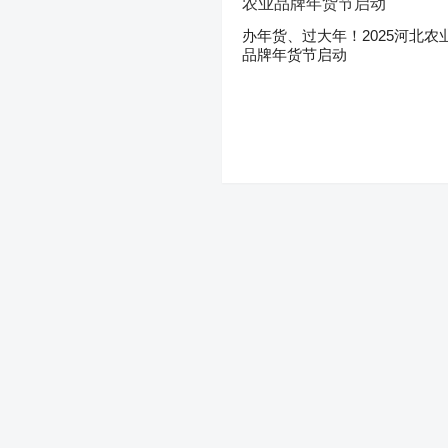
办年货、过大年！2025河北农
品牌年货节启动