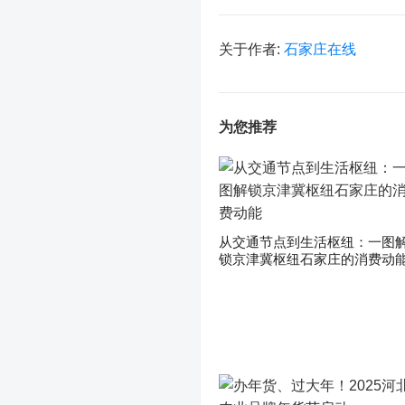
关于作者:
石家庄在线
为您推荐
从交通节点到生活枢纽：一图
锁京津冀枢纽石家庄的消费动