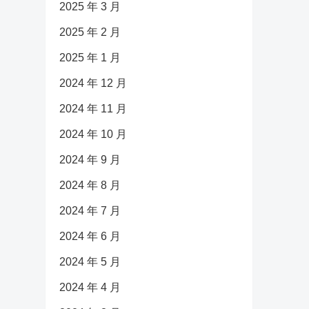
2025 年 3 月
2025 年 2 月
2025 年 1 月
2024 年 12 月
2024 年 11 月
2024 年 10 月
2024 年 9 月
2024 年 8 月
2024 年 7 月
2024 年 6 月
2024 年 5 月
2024 年 4 月