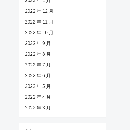
2023 年 1 月
2022 年 12 月
2022 年 11 月
2022 年 10 月
2022 年 9 月
2022 年 8 月
2022 年 7 月
2022 年 6 月
2022 年 5 月
2022 年 4 月
2022 年 3 月