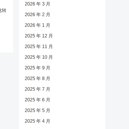
2026 年 3 月
化转
2026 年 2 月
2026 年 1 月
2025 年 12 月
2025 年 11 月
2025 年 10 月
2025 年 9 月
2025 年 8 月
2025 年 7 月
2025 年 6 月
2025 年 5 月
2025 年 4 月