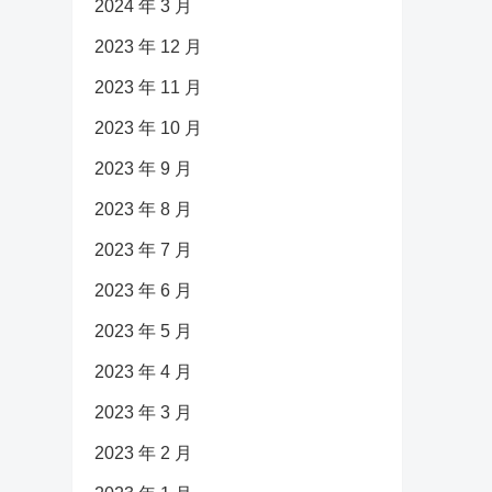
2024 年 3 月
2023 年 12 月
2023 年 11 月
2023 年 10 月
2023 年 9 月
2023 年 8 月
2023 年 7 月
2023 年 6 月
2023 年 5 月
2023 年 4 月
2023 年 3 月
2023 年 2 月