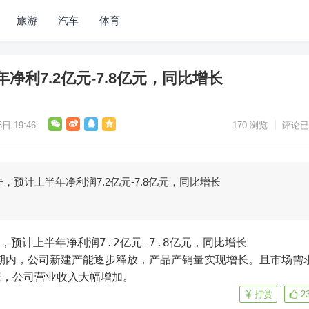
旅游
汽车
体育
净利7.2亿元-7.8亿元，同比增长
日 19:46
170
浏览
评论已
，预计上半年净利润7.2亿元-7.8亿元，同比增长
%。报告期内，公司新建产能逐步释放，产品产销量实现增长。且市场需
涨，公司营业收入大幅增加。
打赏
2