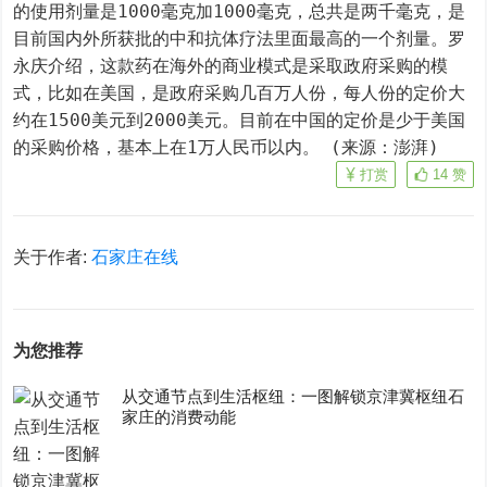
的使用剂量是1000毫克加1000毫克，总共是两千毫克，是
目前国内外所获批的中和抗体疗法里面最高的一个剂量。罗
永庆介绍，这款药在海外的商业模式是采取政府采购的模
式，比如在美国，是政府采购几百万人份，每人份的定价大
约在1500美元到2000美元。目前在中国的定价是少于美国
的采购价格，基本上在1万人民币以内。 (来源：澎湃)
打赏
14
赞
关于作者:
石家庄在线
为您推荐
从交通节点到生活枢纽：一图解锁京津冀枢纽石
家庄的消费动能