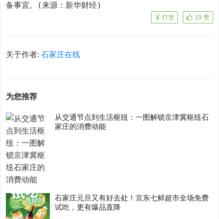
备事宜。(来源：新华财经)
打赏
19
赞
关于作者:
石家庄在线
为您推荐
从交通节点到生活枢纽：一图解锁京津冀枢纽石
家庄的消费动能
石家庄元旦又有好去处！京东七鲜超市全场免费
试吃，更有爆品直降