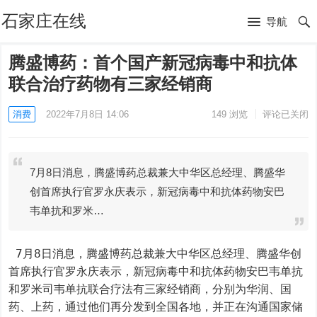
石家庄在线
导航
腾盛博药：首个国产新冠病毒中和抗体
联合治疗药物有三家经销商
消费
2022年7月8日 14:06
149
浏览
评论已关闭
7月8日消息，腾盛博药总裁兼大中华区总经理、腾盛华
创首席执行官罗永庆表示，新冠病毒中和抗体药物安巴
韦单抗和罗米…
 7月8日消息，腾盛博药总裁兼大中华区总经理、腾盛华创
首席执行官罗永庆表示，新冠病毒中和抗体药物安巴韦单抗
和罗米司韦单抗联合疗法有三家经销商，分别为华润、国
药、上药，通过他们再分发到全国各地，并正在沟通国家储