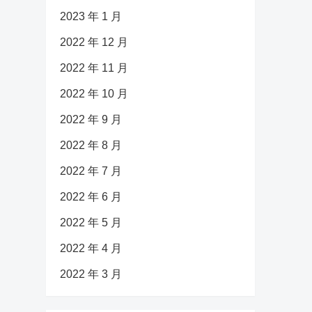
2023 年 1 月
2022 年 12 月
2022 年 11 月
2022 年 10 月
2022 年 9 月
2022 年 8 月
2022 年 7 月
2022 年 6 月
2022 年 5 月
2022 年 4 月
2022 年 3 月