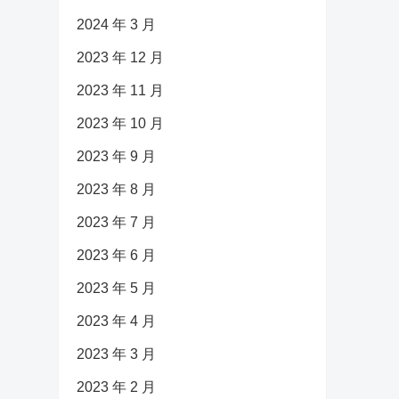
2024 年 3 月
2023 年 12 月
2023 年 11 月
2023 年 10 月
2023 年 9 月
2023 年 8 月
2023 年 7 月
2023 年 6 月
2023 年 5 月
2023 年 4 月
2023 年 3 月
2023 年 2 月