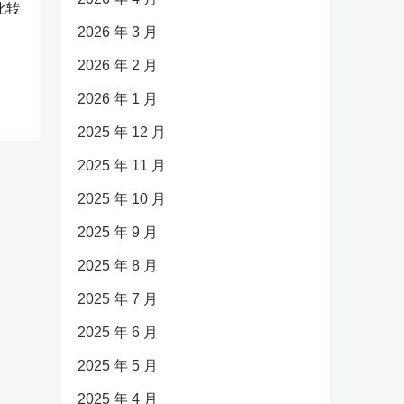
化转
2026 年 3 月
2026 年 2 月
2026 年 1 月
2025 年 12 月
2025 年 11 月
2025 年 10 月
2025 年 9 月
2025 年 8 月
2025 年 7 月
2025 年 6 月
2025 年 5 月
2025 年 4 月