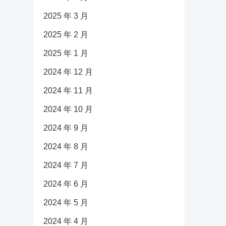
2025 年 3 月
2025 年 2 月
2025 年 1 月
2024 年 12 月
2024 年 11 月
2024 年 10 月
2024 年 9 月
2024 年 8 月
2024 年 7 月
2024 年 6 月
2024 年 5 月
2024 年 4 月