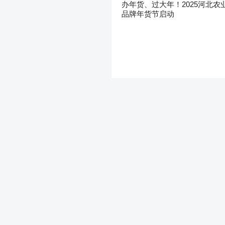
办年货、过大年！2025河北农
品牌年货节启动