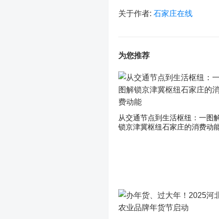
关于作者:
石家庄在线
为您推荐
从交通节点到生活枢纽：一图
锁京津冀枢纽石家庄的消费动