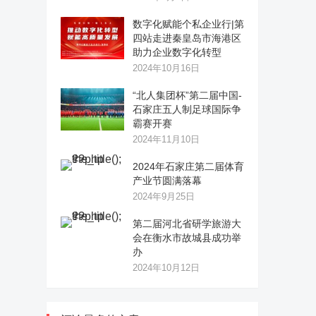
数字化赋能个私企业行|第
四站走进秦皇岛市海港区
助力企业数字化转型
2024年10月16日
“北人集团杯”第二届中国-
石家庄五人制足球国际争
霸赛开赛
2024年11月10日
2024年石家庄第二届体育
产业节圆满落幕
2024年9月25日
第二届河北省研学旅游大
会在衡水市故城县成功举
办
2024年10月12日