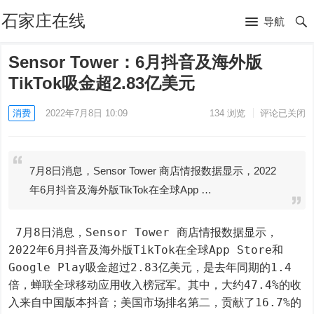
石家庄在线
导航
Sensor Tower：6月抖音及海外版
TikTok吸金超2.83亿美元
消费
2022年7月8日 10:09
134
浏览
评论已关闭
7月8日消息，Sensor Tower 商店情报数据显示，2022
年6月抖音及海外版TikTok在全球App …
 7月8日消息，Sensor Tower 商店情报数据显示，
2022年6月抖音及海外版TikTok在全球App Store和
Google Play吸金超过2.83亿美元，是去年同期的1.4
倍，蝉联全球移动应用收入榜冠军。其中，大约47.4%的收
入来自中国版本抖音；美国市场排名第二，贡献了16.7%的