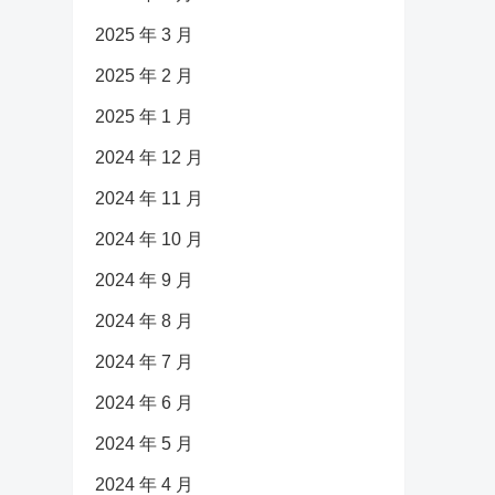
2025 年 3 月
2025 年 2 月
2025 年 1 月
2024 年 12 月
2024 年 11 月
2024 年 10 月
2024 年 9 月
2024 年 8 月
2024 年 7 月
2024 年 6 月
2024 年 5 月
2024 年 4 月