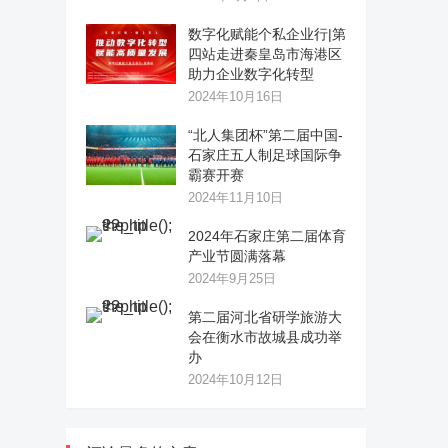
数字化赋能个私企业行|第
四站走进秦皇岛市海港区
助力企业数字化转型
2024年10月16日
“北人集团杯”第二届中国-
石家庄五人制足球国际争
霸赛开赛
2024年11月10日
2024年石家庄第二届体育
产业节圆满落幕
2024年9月25日
第二届河北省研学旅游大
会在衡水市故城县成功举
办
2024年10月12日