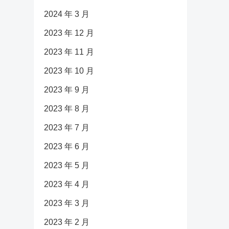
2024 年 3 月
2023 年 12 月
2023 年 11 月
2023 年 10 月
2023 年 9 月
2023 年 8 月
2023 年 7 月
2023 年 6 月
2023 年 5 月
2023 年 4 月
2023 年 3 月
2023 年 2 月