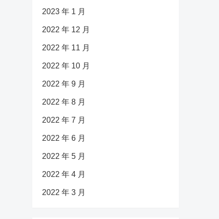
2023 年 1 月
2022 年 12 月
2022 年 11 月
2022 年 10 月
2022 年 9 月
2022 年 8 月
2022 年 7 月
2022 年 6 月
2022 年 5 月
2022 年 4 月
2022 年 3 月