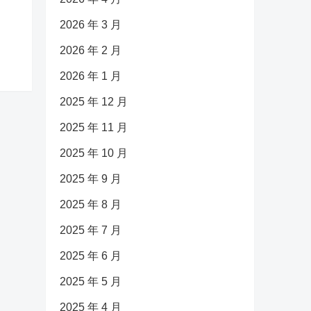
2026 年 3 月
2026 年 2 月
2026 年 1 月
2025 年 12 月
2025 年 11 月
2025 年 10 月
2025 年 9 月
2025 年 8 月
2025 年 7 月
2025 年 6 月
2025 年 5 月
2025 年 4 月