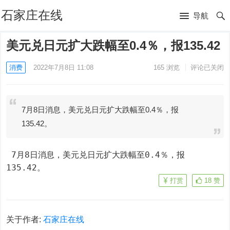
石家庄在线
导航
美元兑日元扩大跌幅至0.4％，报135.42
消费
2022年7月8日 11:08
165
浏览
评论已关闭
7月8日消息，美元兑日元扩大跌幅至0.4％，报
135.42。
 7月8日消息，美元兑日元扩大跌幅至0.4％，报
135.42。
打赏
18
赞
关于作者:
石家庄在线