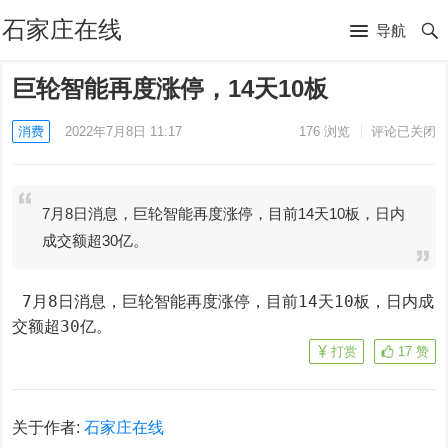
石家庄在线
导航
巨轮智能再度涨停，14天10板
消费
2022年7月8日 11:17
176
浏览
评论已关闭
7月8日消息，巨轮智能再度涨停，目前14天10板，日内
成交额超30亿。
 7月8日消息，巨轮智能再度涨停，目前14天10板，日内成
交额超30亿。
打赏
17
赞
关于作者:
石家庄在线