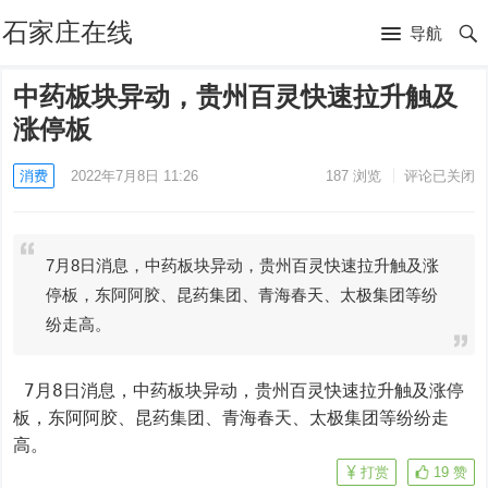
石家庄在线
导航
中药板块异动，贵州百灵快速拉升触及
涨停板
消费
2022年7月8日 11:26
187
浏览
评论已关闭
7月8日消息，中药板块异动，贵州百灵快速拉升触及涨
停板，东阿阿胶、昆药集团、青海春天、太极集团等纷
纷走高。
 7月8日消息，中药板块异动，贵州百灵快速拉升触及涨停
板，东阿阿胶、昆药集团、青海春天、太极集团等纷纷走
高。
打赏
19
赞