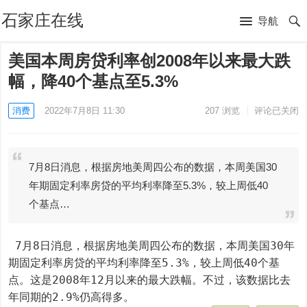
石家庄在线
导航
美国本周房贷利率创2008年以来最大跌
幅，降40个基点至5.3%
消费
2022年7月8日 11:30
207
浏览
评论已关闭
7月8日消息，根据房地美周四公布的数据，本周美国30
年期固定利率房贷的平均利率降至5.3%，较上周低40
个基点…
 7月8日消息，根据房地美周四公布的数据，本周美国30年
期固定利率房贷的平均利率降至5.3%，较上周低40个基
点。这是2008年12月以来的最大跌幅。不过，该数据比去
年同期的2.9%仍高得多。