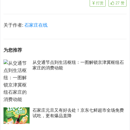
打赏
27
赞
关于作者:
石家庄在线
为您推荐
从交通节点到生活枢纽：一图解锁京津冀枢纽石
家庄的消费动能
石家庄元旦又有好去处！京东七鲜超市全场免费
试吃，更有爆品直降